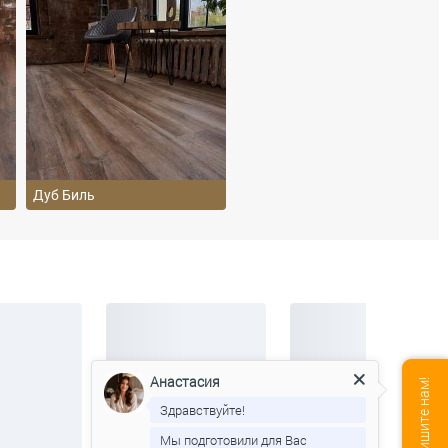
Дуб Биль
Анастасия
Здравствуйте!
Мы подготовили для Вас