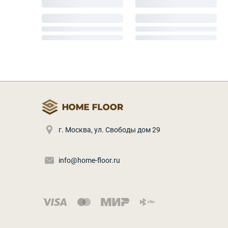
г. Москва
,
ул. Свободы дом 29
info@home-floor.ru