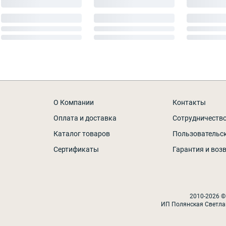
О Компании
Контакты
Оплата и доставка
Сотрудничеств
Каталог товаров
Пользовательс
Сертификаты
Гарантия и воз
2010-2026 ©
ИП Полянская Светла