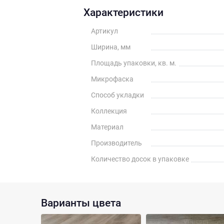
Характеристики
Артикул
Ширина, мм
Площадь упаковки, кв. м.
Микрофаска
Способ укладки
Коллекция
Материал
Производитель
Количество досок в упаковке
Варианты цвета