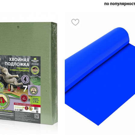
по популярнос