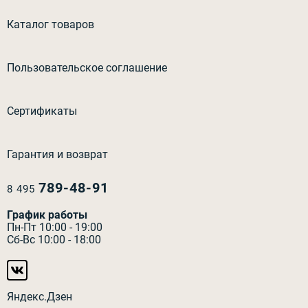
Каталог товаров
Пользовательское соглашение
Сертификаты
Гарантия и возврат
789-48-91
8 495
График работы
Пн-Пт 10:00 - 19:00
Сб-Вс 10:00 - 18:00
Яндекс.Дзен