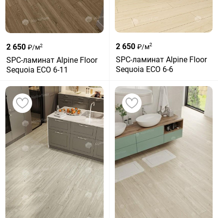
2 650
2
2 650
₽/м
2
₽/м
SPC-ламинат Alpine Floor
SPC-ламинат Alpine Floor
Sequoia ЕСО 6-6
Sequoia ЕСО 6-11