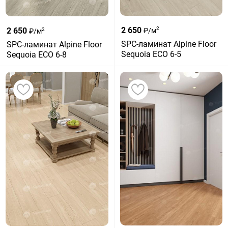
2 650
2
2 650
₽/м
2
₽/м
SPC-ламинат Alpine Floor
SPC-ламинат Alpine Floor
Sequoia ЕСО 6-5
Sequoia ЕСО 6-8