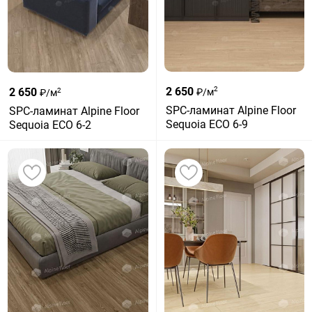
2 650
2
2 650
₽/м
2
₽/м
SPC-ламинат Alpine Floor
SPC-ламинат Alpine Floor
Sequoia ЕСО 6-9
Sequoia ЕСО 6-2