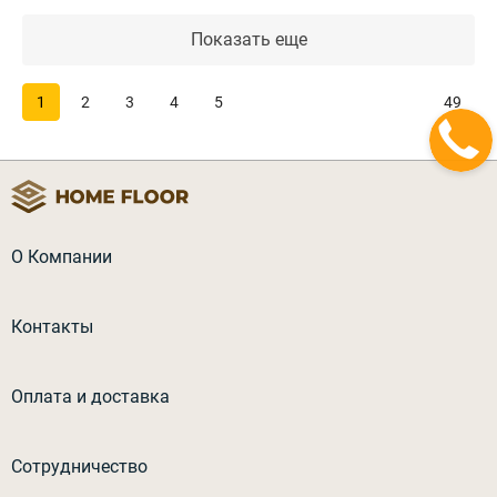
Показать еще
1
2
3
4
5
49
О Компании
Контакты
Оплата и доставка
Сотрудничество