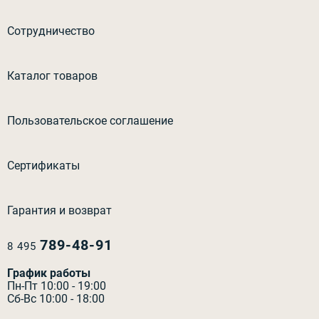
Сотрудничество
Каталог товаров
Пользовательское соглашение
Сертификаты
Гарантия и возврат
789-48-91
8 495
График работы
Пн-Пт 10:00 - 19:00
Сб-Вс 10:00 - 18:00