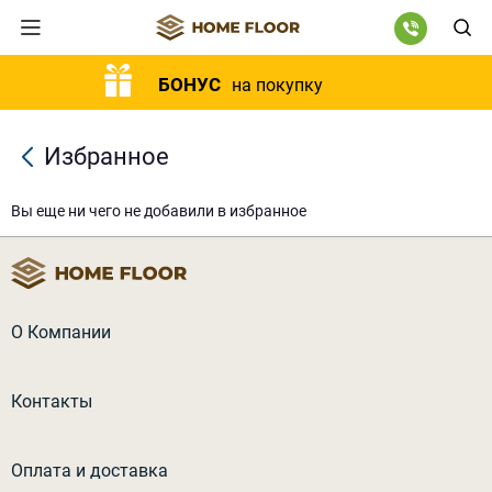
БОНУС
на покупку
Избранное
Вы еще ни чего не добавили в избранное
О Компании
Контакты
Оплата и доставка