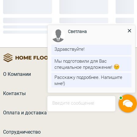
Светлана
Здравствуйте!
Мы подготовили для Вас
специальное предложение!
О Компании
Расскажу подробнее. Напишите
мне!)
Контакты
Введите сообщение
Оплата и доставка
Сотрудничество