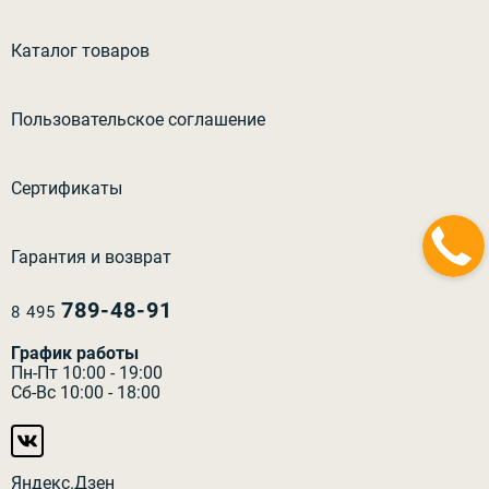
Каталог товаров
Пользовательское соглашение
Сертификаты
Гарантия и возврат
789-48-91
8 495
График работы
Пн-Пт 10:00 - 19:00
Сб-Вс 10:00 - 18:00
Яндекс.Дзен