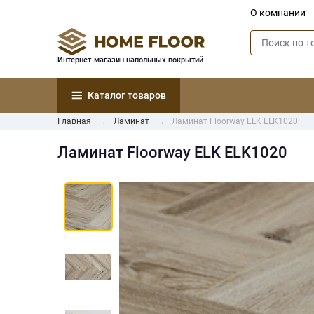
О компании
Интернет-магазин напольных покрытий
Каталог товаров
Главная
Ламинат
Ламинат Floorway ELK ELK1020
Ламинат Floorway ELK ELK1020