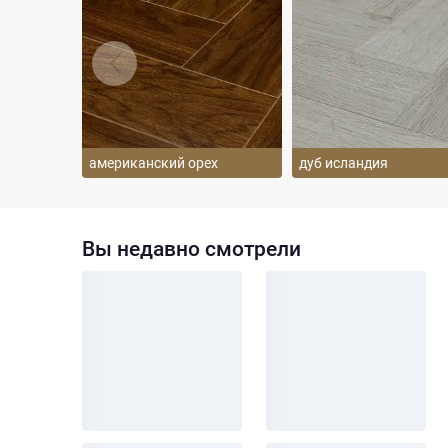
американский орех
дуб исландия
Вы недавно смотрели