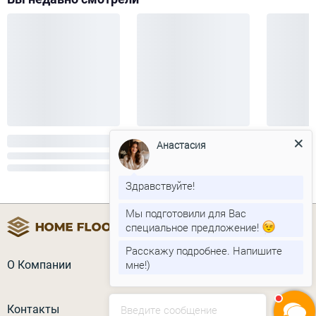
Анастасия
Здравствуйте!
Мы подготовили для Вас
специальное предложение!
Расскажу подробнее. Напишите
мне!)
О Компании
Контакты
Введите сообщение