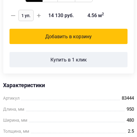
2
14 130
руб.
4.56
м
Добавить в корзину
Купить в 1 клик
Характеристики
83444
Артикул
950
Длина, мм
480
Ширина, мм
2.5
Толщина, мм