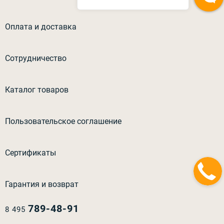
Оплата и доставка
Сотрудничество
Каталог товаров
Пользовательское соглашение
Сертификаты
Гарантия и возврат
789-48-91
8 495