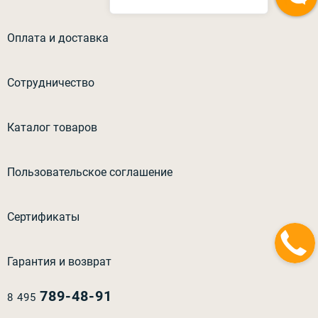
Оплата и доставка
Сотрудничество
Каталог товаров
Пользовательское соглашение
Сертификаты
Гарантия и возврат
789-48-91
8 495