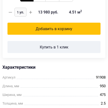
2
13 980
руб.
4.51
м
Добавить в корзину
Купить в 1 клик
Характеристики
91908
Артикул
950
Длина, мм
475
Ширина, мм
2.5
Толщина, мм