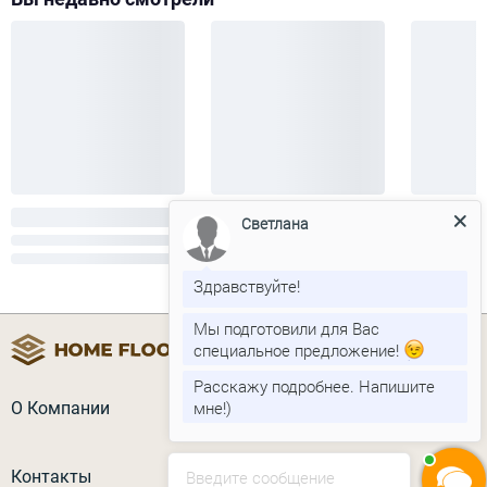
Светлана
Здравствуйте!
Мы подготовили для Вас
специальное предложение!
Расскажу подробнее. Напишите
мне!)
О Компании
Контакты
Введите сообщение