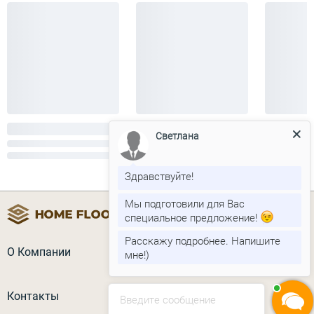
Светлана
Здравствуйте!
Мы подготовили для Вас
специальное предложение!
Расскажу подробнее. Напишите
О Компании
мне!)
Контакты
Введите сообщение