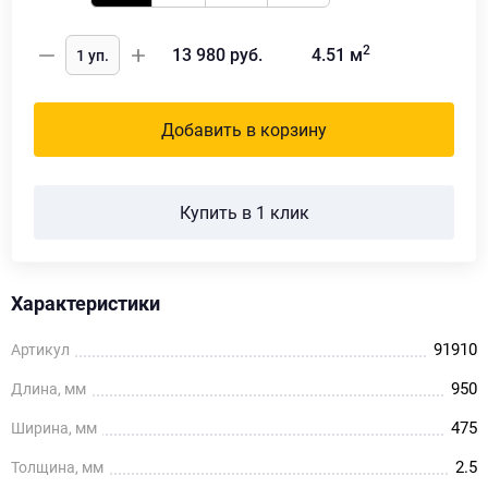
2
13 980
руб.
4.51
м
Добавить в корзину
Купить в 1 клик
Характеристики
91910
Артикул
950
Длина, мм
475
Ширина, мм
2.5
Толщина, мм