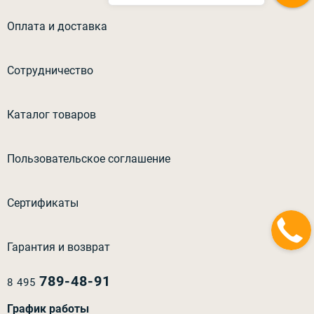
Оплата и доставка
Сотрудничество
Каталог товаров
Пользовательское соглашение
Сертификаты
Гарантия и возврат
789-48-91
8 495
График работы