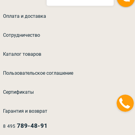
Оплата и доставка
Сотрудничество
Каталог товаров
Пользовательское соглашение
Сертификаты
Гарантия и возврат
789-48-91
8 495