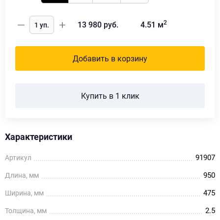
2
13 980
руб.
4.51
м
Добавить в корзину
Купить в 1 клик
Характеристики
91907
Артикул
950
Длина, мм
475
Ширина, мм
2.5
Толщина, мм