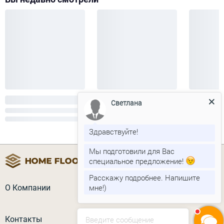
Светлана
Здравствуйте!
Мы подготовили для Вас
специальное предложение!
Расскажу подробнее. Напишите
мне!)
О Компании
Контакты
Введите сообщение