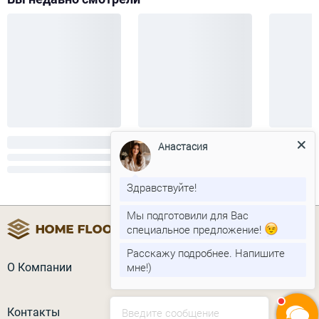
Анастасия
Здравствуйте!
Мы подготовили для Вас
специальное предложение!
Расскажу подробнее. Напишите
мне!)
О Компании
Контакты
Введите сообщение