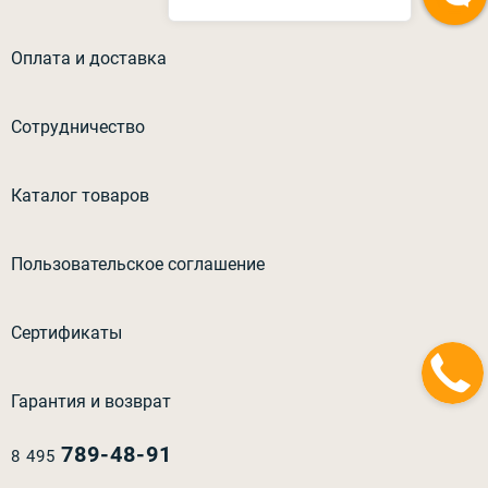
Оплата и доставка
Сотрудничество
Каталог товаров
Пользовательское соглашение
Сертификаты
Гарантия и возврат
789-48-91
8 495