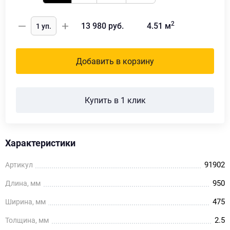
2
13 980
руб.
4.51
м
Добавить в корзину
Купить в 1 клик
Характеристики
91902
Артикул
950
Длина, мм
475
Ширина, мм
2.5
Толщина, мм